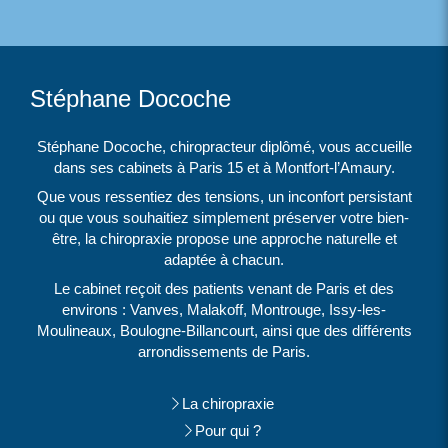
Stéphane Docoche
Stéphane Docoche, chiropracteur diplômé, vous accueille
dans ses cabinets à Paris 15 et à Montfort-l’Amaury.
Que vous ressentiez des tensions, un inconfort persistant
ou que vous souhaitiez simplement préserver votre bien-
être, la chiropraxie propose une approche naturelle et
adaptée à chacun.
Le cabinet reçoit des patients venant de Paris et des
environs : Vanves, Malakoff, Montrouge, Issy-les-
Moulineaux, Boulogne-Billancourt, ainsi que des différents
arrondissements de Paris.
La chiropraxie
Pour qui ?