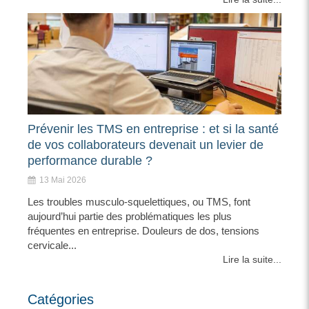
Prévenir les TMS en entreprise : et si la santé
de vos collaborateurs devenait un levier de
performance durable ?
13 Mai 2026
Les troubles musculo-squelettiques, ou TMS, font
aujourd’hui partie des problématiques les plus
fréquentes en entreprise. Douleurs de dos, tensions
cervicale...
Lire la suite...
Catégories