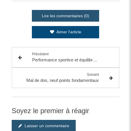
Lire les commentaires (0)
Aimer l'article
Précédent
Performance sportive et équilibre du corps
Suivant
Mal de dos, neuf points fondamentaux
Soyez le premier à réagir
Laisser un commentaire