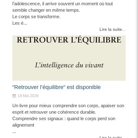
l’adolescence, il arrive souvent un moment où tout
semble changer en même temps.
Le corps se transforme.
Les é...
Lire la suite...
"Retrouver l’équilibre" est disponible
19 Mai 2026
Un livre pour mieux comprendre son corps, apaiser son
esprit et retrouver une cohérence durable.
Comprendre ses signaux : quand le corps perd son
alignement
...
Lire la suite...