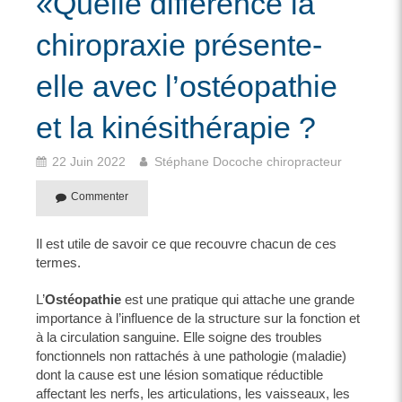
«Quelle différence la
chiropraxie présente-
elle avec l’ostéopathie
et la kinésithérapie ?
22 Juin 2022
Stéphane Docoche chiropracteur
Commenter
Il est utile de savoir ce que recouvre chacun de ces
termes.
L’
Ostéopathie
est une pratique qui attache une grande
importance à l’influence de la structure sur la fonction et
à la circulation sanguine. Elle soigne des troubles
fonctionnels non rattachés à une pathologie (maladie)
dont la cause est une lésion somatique réductible
affectant les nerfs, les articulations, les vaisseaux, les