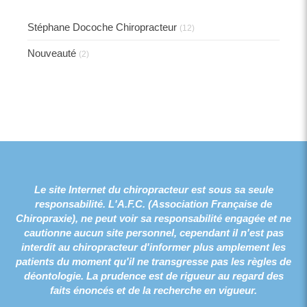
Stéphane Docoche Chiropracteur
(12)
Nouveauté
(2)
Le site Internet du chiropracteur est sous sa seule
responsabilité. L'A.F.C. (Association Française de
Chiropraxie), ne peut voir sa responsabilité engagée et ne
cautionne aucun site personnel, cependant il n'est pas
interdit au chiropracteur d'informer plus amplement les
patients du moment qu'il ne transgresse pas les règles de
déontologie. La prudence est de rigueur au regard des
faits énoncés et de la recherche en vigueur.