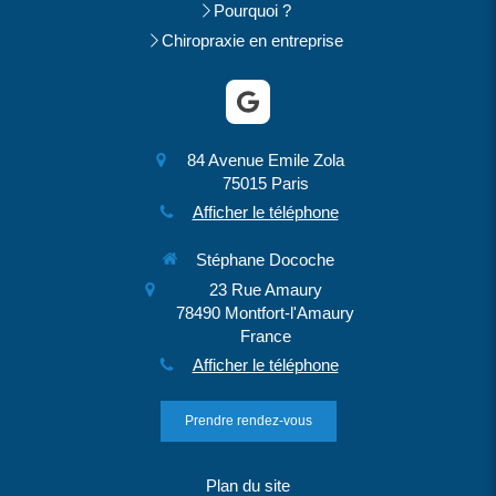
Pourquoi ?
Chiropraxie en entreprise
84 Avenue Emile Zola
75015
Paris
Afficher le téléphone
Stéphane Docoche
23 Rue Amaury
78490
Montfort-l'Amaury
France
Afficher le téléphone
Prendre rendez-vous
Plan du site