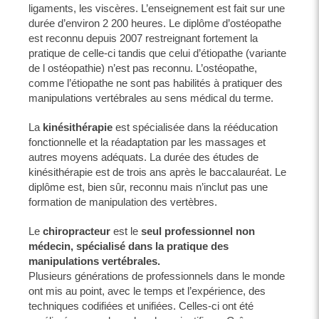
ligaments, les viscères. L’enseignement est fait sur une
durée d’environ 2 200 heures. Le diplôme d’ostéopathe
est reconnu depuis 2007 restreignant fortement la
pratique de celle-ci tandis que celui d’étiopathe (variante
de l ostéopathie) n’est pas reconnu. L’ostéopathe,
comme l’étiopathe ne sont pas habilités à pratiquer des
manipulations vertébrales au sens médical du terme.
La
kinésithérapie
est spécialisée dans la rééducation
fonctionnelle et la réadaptation par les massages et
autres moyens adéquats. La durée des études de
kinésithérapie est de trois ans après le baccalauréat. Le
diplôme est, bien sûr, reconnu mais n’inclut pas une
formation de manipulation des vertèbres.
Le
chiropracteur
est le
seul professionnel non
médecin, spécialisé dans la pratique des
manipulations vertébrales.
Plusieurs générations de professionnels dans le monde
ont mis au point, avec le temps et l’expérience, des
techniques codifiées et unifiées. Celles-ci ont été