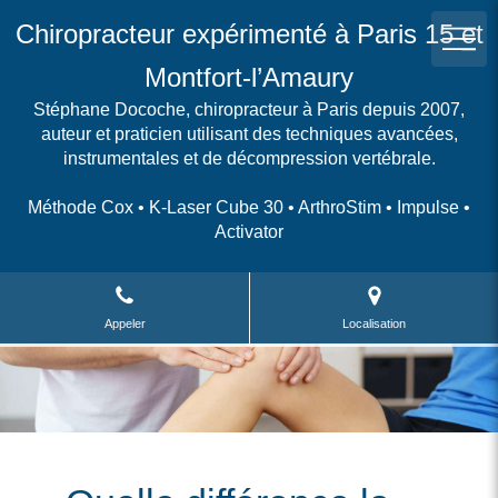
Chiropracteur expérimenté à Paris 15 et
Montfort-l’Amaury
Stéphane Docoche, chiropracteur à Paris depuis 2007,
auteur et praticien utilisant des techniques avancées,
instrumentales et de décompression vertébrale.
Méthode Cox • K-Laser Cube 30 • ArthroStim • Impulse •
Activator
Appeler
Localisation