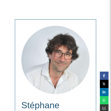
Stéphane