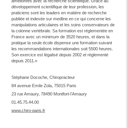
améliorées avec la recherche scientifique. Grâce au
développement scientifique de leur profession, les
praticiens sont les leaders en matière de recherche
publiée et indexée sur medline en ce qui concerne les
manipulations articulaires et les soins conservateurs de
la colonne vertébrale. Sa formation est réglementée en
France avec un minimum de 3520 heures, et dans la
pratique la seule école dispense une formation suivant
les recommandations internationales soit 5500 heures.
Son exercice est légalisé depuis 2002 et réglementé
depuis 2011.»
Stéphane Docoche, Chiropracteur
84 avenue Emile Zola, 75015 Paris
23 rue Amaury, 78490 Montfort-l'Amaury
01.45.75.44.00
www.chiro-paris.fr