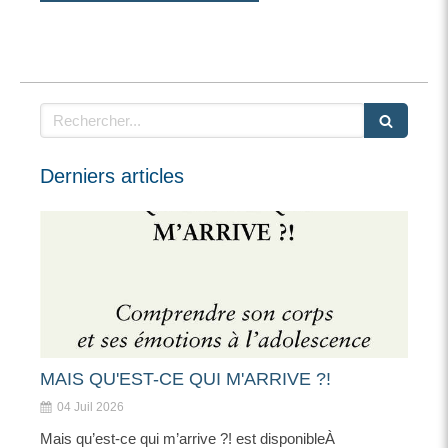
Rechercher
Derniers articles
MAIS QU'EST-CE QUI M'ARRIVE ?!
04 Juil 2026
Mais qu’est-ce qui m’arrive ?! est disponibleÀ