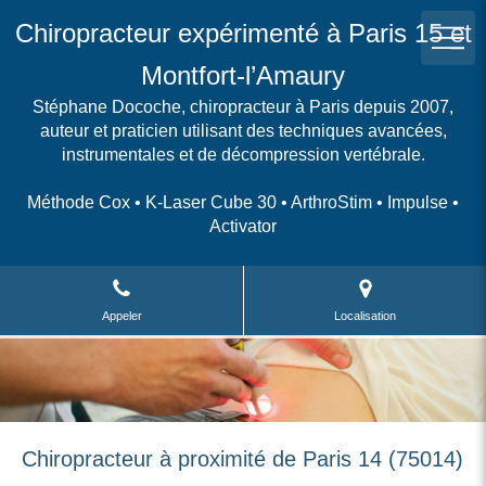
Chiropracteur expérimenté à Paris 15 et
Montfort-l’Amaury
Stéphane Docoche, chiropracteur à Paris depuis 2007,
auteur et praticien utilisant des techniques avancées,
instrumentales et de décompression vertébrale.
Méthode Cox • K-Laser Cube 30 • ArthroStim • Impulse •
Activator
Appeler
Localisation
Chiropracteur à proximité de Paris 14 (75014)