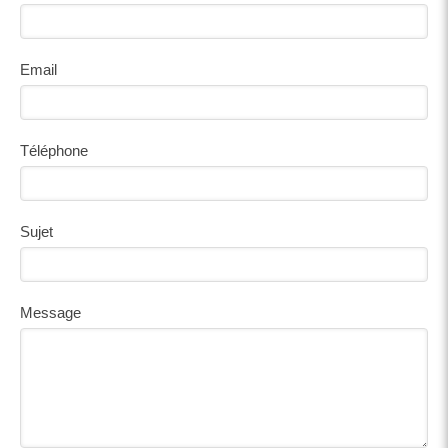
Email
Téléphone
Sujet
Message