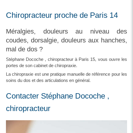
Chiropracteur proche de Paris 14
Méralgies, douleurs au niveau des
coudes, dorsalgie, douleurs aux hanches,
mal de dos ?
Stéphane Docoche , chiropracteur à Paris 15, vous ouvre les
portes de son cabinet de chiropraxie.
La chiropraxie est une pratique manuelle de référence pour les
soins du dos et des articulations en général.
Contacter Stéphane Docoche ,
chiropracteur