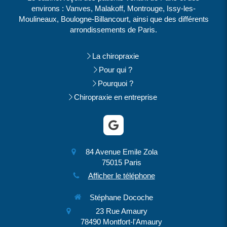
environs : Vanves, Malakoff, Montrouge, Issy-les-
Moulineaux, Boulogne-Billancourt, ainsi que des différents
arrondissements de Paris.
La chiropraxie
Pour qui ?
Pourquoi ?
Chiropraxie en entreprise
84 Avenue Emile Zola
75015
Paris
Afficher le téléphone
Stéphane Docoche
23 Rue Amaury
78490
Montfort-l'Amaury