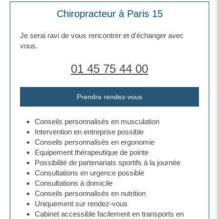
Chiropracteur à Paris 15
Je serai ravi de vous rencontrer et d'échanger avec
vous.
01 45 75 44 00
Prendre rendez-vous
Conseils personnalisés en musculation
Intervention en entreprise possible
Conseils personnalisés en ergonomie
Equipement thérapeutique de pointe
Possibilité de partenariats sportifs à la journée
Consultations en urgence possible
Consultations à domicile
Conseils personnalisés en nutrition
Uniquement sur rendez-vous
Cabinet accessible facilement en transports en