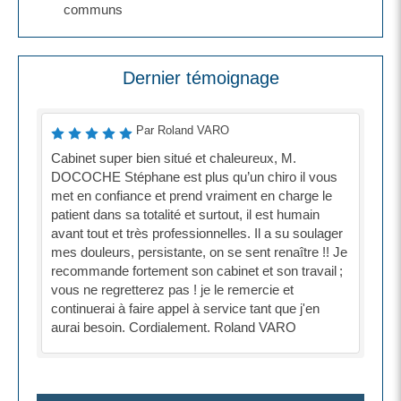
communs
Dernier témoignage
Par Roland VARO
Cabinet super bien situé et chaleureux, M.
DOCOCHE Stéphane est plus qu’un chiro il vous
met en confiance et prend vraiment en charge le
patient dans sa totalité et surtout, il est humain
avant tout et très professionnelles. Il a su soulager
mes douleurs, persistante, on se sent renaître !! Je
recommande fortement son cabinet et son travail ;
vous ne regretterez pas ! je le remercie et
continuerai à faire appel à service tant que j'en
aurai besoin. Cordialement. Roland VARO