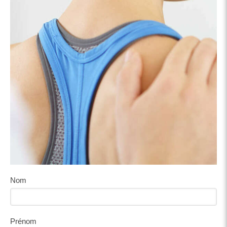
Nom
Prénom