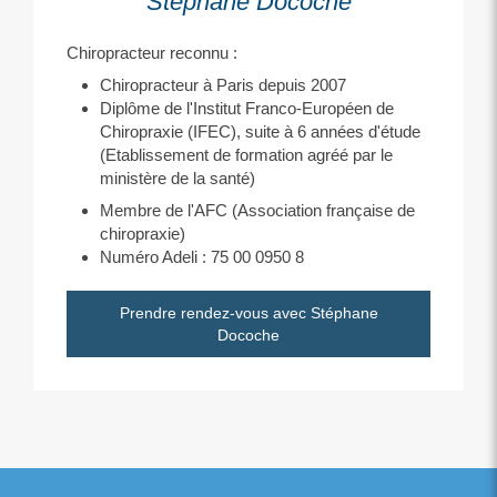
Stéphane Docoche
Chiropracteur reconnu :
Chiropracteur à Paris depuis 2007
Diplôme de l'Institut Franco-Européen de
Chiropraxie (IFEC), suite à 6 années d'étude
(Etablissement de formation agréé par le
ministère de la santé)
Membre de l'AFC (Association française de
chiropraxie)
Numéro Adeli : 75 00 0950 8
Prendre rendez-vous avec Stéphane
Docoche