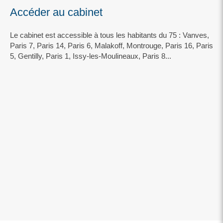
Accéder au cabinet
Le cabinet est accessible à tous les habitants du 75 : Vanves,
Paris 7, Paris 14, Paris 6, Malakoff, Montrouge, Paris 16, Paris
5, Gentilly, Paris 1, Issy-les-Moulineaux, Paris 8...