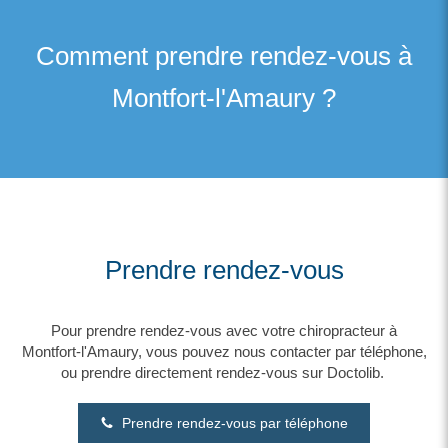
Comment prendre rendez-vous à
Montfort-l'Amaury ?
Prendre rendez-vous
Pour prendre rendez-vous avec votre chiropracteur à
Montfort-l'Amaury, vous pouvez nous contacter par téléphone,
ou prendre directement rendez-vous sur Doctolib.
Prendre rendez-vous par téléphone