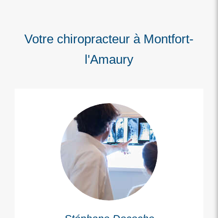
Votre chiropracteur à Montfort-
l'Amaury