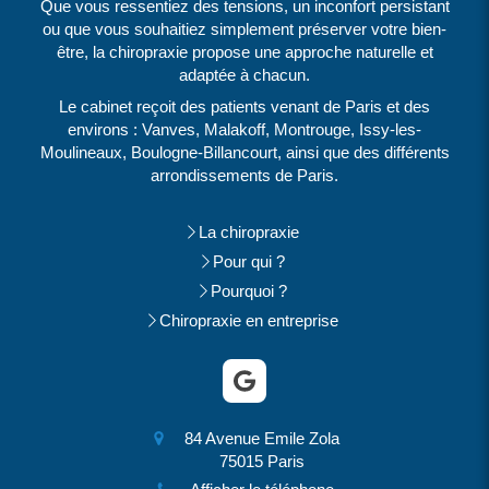
Que vous ressentiez des tensions, un inconfort persistant
ou que vous souhaitiez simplement préserver votre bien-
être, la chiropraxie propose une approche naturelle et
adaptée à chacun.
Le cabinet reçoit des patients venant de Paris et des
environs : Vanves, Malakoff, Montrouge, Issy-les-
Moulineaux, Boulogne-Billancourt, ainsi que des différents
arrondissements de Paris.
La chiropraxie
Pour qui ?
Pourquoi ?
Chiropraxie en entreprise
84 Avenue Emile Zola
75015
Paris