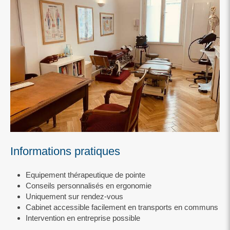
Informations pratiques
Equipement thérapeutique de pointe
Conseils personnalisés en ergonomie
Uniquement sur rendez-vous
Cabinet accessible facilement en transports en communs
Intervention en entreprise possible