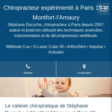
Chiropracteur expérimenté à Paris 15 et
Montfort-l’Amaury
Stéphane Docoche, chiropracteur à Paris depuis 2007,
auteur et praticien utilisant des techniques avancées,
instrumentales et de décompression vertébrale.
Méthode Cox • K-Laser Cube 30 • ArthroStim • Impulse •
Activator
Appeler
Localisation
Le cabinet chiropratique de Stéphane