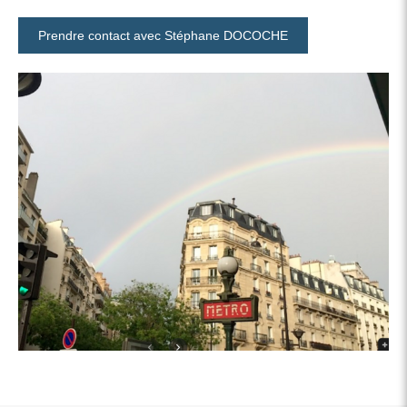
Prendre contact avec Stéphane DOCOCHE