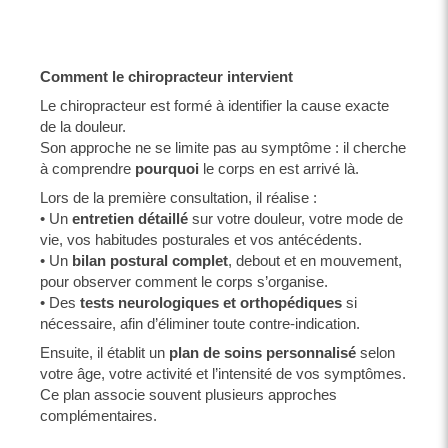
Comment le chiropracteur intervient
Le chiropracteur est formé à identifier la cause exacte
de la douleur.
Son approche ne se limite pas au symptôme : il cherche
à comprendre
pourquoi
le corps en est arrivé là.
Lors de la première consultation, il réalise :
• Un
entretien détaillé
sur votre douleur, votre mode de
vie, vos habitudes posturales et vos antécédents.
• Un
bilan postural complet
, debout et en mouvement,
pour observer comment le corps s’organise.
• Des
tests neurologiques et orthopédiques
si
nécessaire, afin d’éliminer toute contre-indication.
Ensuite, il établit un
plan de soins personnalisé
selon
votre âge, votre activité et l’intensité de vos symptômes.
Ce plan associe souvent plusieurs approches
complémentaires.