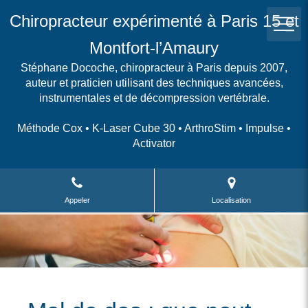
Chiropracteur expérimenté à Paris 15 et
Montfort-l’Amaury
Stéphane Docoche, chiropracteur à Paris depuis 2007,
auteur et praticien utilisant des techniques avancées,
instrumentales et de décompression vertébrale.
Méthode Cox • K-Laser Cube 30 • ArthroStim • Impulse •
Activator
Appeler
Localisation