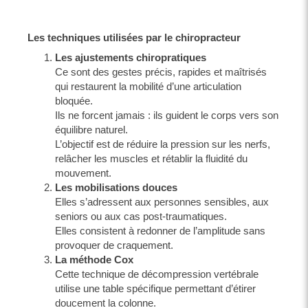
Les techniques utilisées par le chiropracteur
Les ajustements chiropratiques
Ce sont des gestes précis, rapides et maîtrisés
qui restaurent la mobilité d’une articulation
bloquée.
Ils ne forcent jamais : ils guident le corps vers son
équilibre naturel.
L’objectif est de réduire la pression sur les nerfs,
relâcher les muscles et rétablir la fluidité du
mouvement.
Les mobilisations douces
Elles s’adressent aux personnes sensibles, aux
seniors ou aux cas post-traumatiques.
Elles consistent à redonner de l’amplitude sans
provoquer de craquement.
La méthode Cox
Cette technique de décompression vertébrale
utilise une table spécifique permettant d’étirer
doucement la colonne.