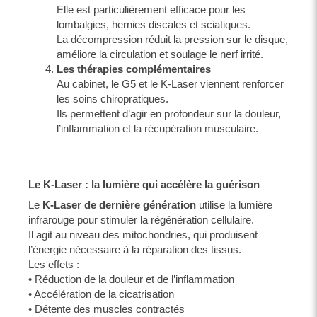
Elle est particulièrement efficace pour les
lombalgies, hernies discales et sciatiques.
La décompression réduit la pression sur le disque,
améliore la circulation et soulage le nerf irrité.
Les thérapies complémentaires
Au cabinet, le G5 et le K-Laser viennent renforcer
les soins chiropratiques.
Ils permettent d’agir en profondeur sur la douleur,
l’inflammation et la récupération musculaire.
Le K-Laser : la lumière qui accélère la guérison
Le
K-Laser de dernière génération
utilise la lumière
infrarouge pour stimuler la régénération cellulaire.
Il agit au niveau des mitochondries, qui produisent
l’énergie nécessaire à la réparation des tissus.
Les effets :
• Réduction de la douleur et de l’inflammation
• Accélération de la cicatrisation
• Détente des muscles contractés