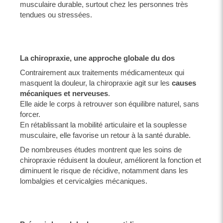
musculaire durable, surtout chez les personnes très
tendues ou stressées.
La chiropraxie, une approche globale du dos
Contrairement aux traitements médicamenteux qui
masquent la douleur, la chiropraxie agit sur les
causes
mécaniques et nerveuses
.
Elle aide le corps à retrouver son équilibre naturel, sans
forcer.
En rétablissant la mobilité articulaire et la souplesse
musculaire, elle favorise un retour à la santé durable.
De nombreuses études montrent que les soins de
chiropraxie réduisent la douleur, améliorent la fonction et
diminuent le risque de récidive, notamment dans les
lombalgies et cervicalgies mécaniques.