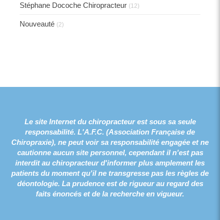
Stéphane Docoche Chiropracteur
(12)
Nouveauté
(2)
Le site Internet du chiropracteur est sous sa seule
responsabilité. L'A.F.C. (Association Française de
Chiropraxie), ne peut voir sa responsabilité engagée et ne
cautionne aucun site personnel, cependant il n'est pas
interdit au chiropracteur d'informer plus amplement les
patients du moment qu'il ne transgresse pas les règles de
déontologie. La prudence est de rigueur au regard des
faits énoncés et de la recherche en vigueur.