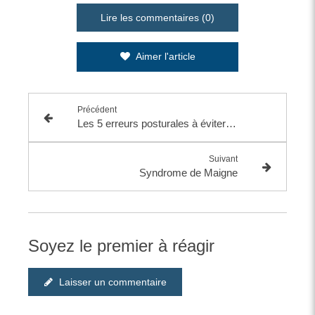
Lire les commentaires (0)
Aimer l'article
Précédent
Les 5 erreurs posturales à éviter au bureau
Suivant
Syndrome de Maigne
Soyez le premier à réagir
Laisser un commentaire