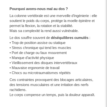
Pourquoi avons-nous mal au dos ?
La colonne vertébrale est une merveille d’ingénierie : elle
soutient le poids du corps, protège la moelle épinière et
permet la flexion, la rotation et la stabilité.
Mais sa complexité la rend aussi vulnérable.
Le dos souffre souvent de
déséquilibres cumulés
:
• Trop de position assise ou statique
• Stress chronique qui tend les muscles
• Port de charge ou faux mouvement
• Manque d’activité physique
• Vieillissement des disques intervertébraux
• Mauvaise ergonomie de travail
• Chocs ou microtraumatismes répétés
Ces contraintes provoquent des blocages articulaires,
des tensions musculaires et une irritation des nerfs
rachidiens.
Le corps compense un temps, puis la douleur apparaît.