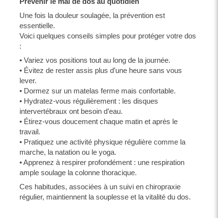
Prévenir le mal de dos au quotidien
Une fois la douleur soulagée, la prévention est
essentielle.
Voici quelques conseils simples pour protéger votre dos
:
• Variez vos positions tout au long de la journée.
• Évitez de rester assis plus d’une heure sans vous
lever.
• Dormez sur un matelas ferme mais confortable.
• Hydratez-vous régulièrement : les disques
intervertébraux ont besoin d’eau.
• Étirez-vous doucement chaque matin et après le
travail.
• Pratiquez une activité physique régulière comme la
marche, la natation ou le yoga.
• Apprenez à respirer profondément : une respiration
ample soulage la colonne thoracique.
Ces habitudes, associées à un suivi en chiropraxie
régulier, maintiennent la souplesse et la vitalité du dos.