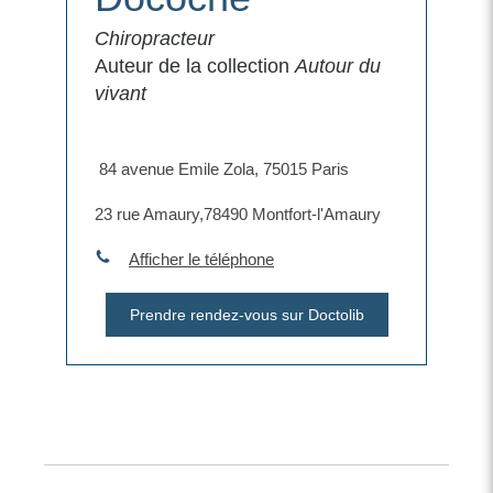
Chiropracteur
Auteur de la collection
Autour du
vivant
​ 84 avenue Emile Zola, 75015 Paris
​23 rue Amaury,78490 Montfort-l'Amaury
Afficher le téléphone
Prendre rendez-vous sur Doctolib