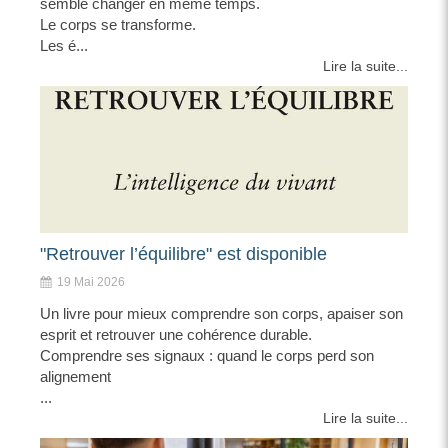
semble changer en même temps.
Le corps se transforme.
Les é...
Lire la suite...
"Retrouver l’équilibre" est disponible
19 Mai 2026
Un livre pour mieux comprendre son corps, apaiser son
esprit et retrouver une cohérence durable.
Comprendre ses signaux : quand le corps perd son
alignement
...
Lire la suite...