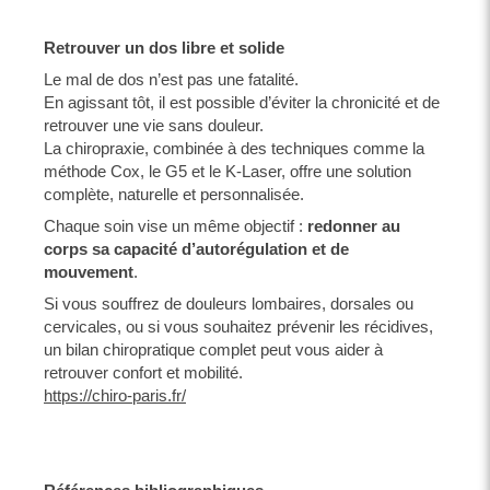
Retrouver un dos libre et solide
Le mal de dos n’est pas une fatalité.
En agissant tôt, il est possible d’éviter la chronicité et de
retrouver une vie sans douleur.
La chiropraxie, combinée à des techniques comme la
méthode Cox, le G5 et le K-Laser, offre une solution
complète, naturelle et personnalisée.
Chaque soin vise un même objectif :
redonner au
corps sa capacité d’autorégulation et de
mouvement
.
Si vous souffrez de douleurs lombaires, dorsales ou
cervicales, ou si vous souhaitez prévenir les récidives,
un bilan chiropratique complet peut vous aider à
retrouver confort et mobilité.
https://chiro-paris.fr/