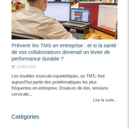
Prévenir les TMS en entreprise : et si la santé
de vos collaborateurs devenait un levier de
performance durable ?
13 Mai 2026
Les troubles musculo-squelettiques, ou TMS, font
aujourd’hui partie des problématiques les plus
fréquentes en entreprise. Douleurs de dos, tensions
cervicale...
Lire la suite...
Catégories