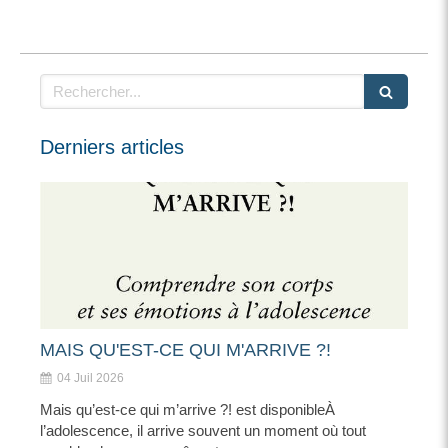
Rechercher
Derniers articles
MAIS QU'EST-CE QUI M'ARRIVE ?!
04 Juil 2026
Mais qu’est-ce qui m’arrive ?! est disponibleÀ
l’adolescence, il arrive souvent un moment où tout