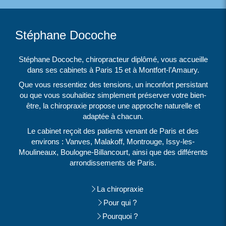
Stéphane Docoche
Stéphane Docoche, chiropracteur diplômé, vous accueille
dans ses cabinets à Paris 15 et à Montfort-l’Amaury.
Que vous ressentiez des tensions, un inconfort persistant
ou que vous souhaitiez simplement préserver votre bien-
être, la chiropraxie propose une approche naturelle et
adaptée à chacun.
Le cabinet reçoit des patients venant de Paris et des
environs : Vanves, Malakoff, Montrouge, Issy-les-
Moulineaux, Boulogne-Billancourt, ainsi que des différents
arrondissements de Paris.
La chiropraxie
Pour qui ?
Pourquoi ?