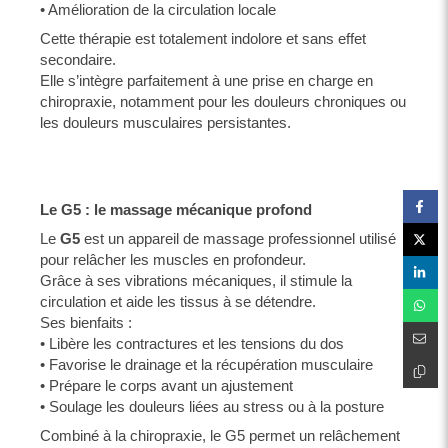
• Amélioration de la circulation locale
Cette thérapie est totalement indolore et sans effet
secondaire.
Elle s’intègre parfaitement à une prise en charge en
chiropraxie, notamment pour les douleurs chroniques ou
les douleurs musculaires persistantes.
Le G5 : le massage mécanique profond
Le
G5
est un appareil de massage professionnel utilisé
pour relâcher les muscles en profondeur.
Grâce à ses vibrations mécaniques, il stimule la
circulation et aide les tissus à se détendre.
Ses bienfaits :
• Libère les contractures et les tensions du dos
• Favorise le drainage et la récupération musculaire
• Prépare le corps avant un ajustement
• Soulage les douleurs liées au stress ou à la posture
Combiné à la chiropraxie, le G5 permet un relâchement