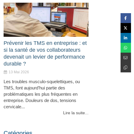
Prévenir les TMS en entreprise : et
si la santé de vos collaborateurs
devenait un levier de performance
durable ?
13 Mai 2026
Les troubles musculo-squelettiques, ou
TMS, font aujourd’hui partie des
problématiques les plus fréquentes en
entreprise. Douleurs de dos, tensions
cervicale...
Lire la suite...
Catégories