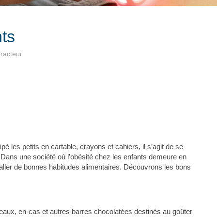
ts
racteur
pé les petits en cartable, crayons et cahiers, il s’agit de se
n. Dans une société où l’obésité chez les enfants demeure en
staller de bonnes habitudes alimentaires. Découvrons les bons
teaux, en-cas et autres barres chocolatées destinés au goûter