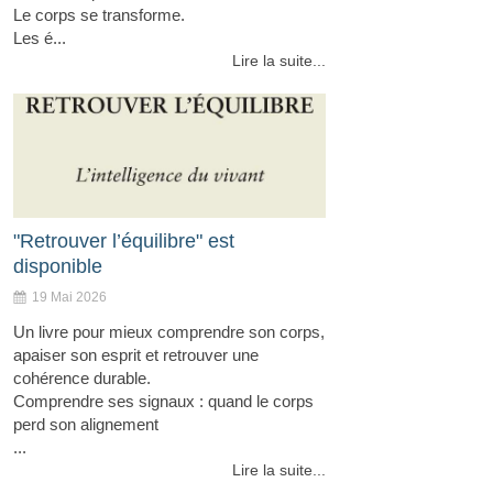
Le corps se transforme.
Les é...
Lire la suite...
"Retrouver l’équilibre" est
disponible
19 Mai 2026
Un livre pour mieux comprendre son corps,
apaiser son esprit et retrouver une
cohérence durable.
Comprendre ses signaux : quand le corps
perd son alignement
...
Lire la suite...