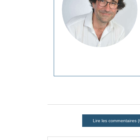
Lire les commentaires (