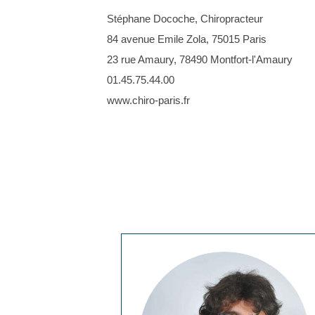
Stéphane Docoche, Chiropracteur
84 avenue Emile Zola, 75015 Paris
23 rue Amaury, 78490 Montfort-l'Amaury
01.45.75.44.00
www.chiro-paris.fr