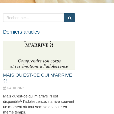
Rechercher
Derniers articles
MAIS QU'EST-CE QUI M'ARRIVE
?!
04 Juil 2026
Mais qu’est-ce qui m’arrive ?! est
disponibleÀ l’adolescence, il arrive souvent
un moment où tout semble changer en
même temps.