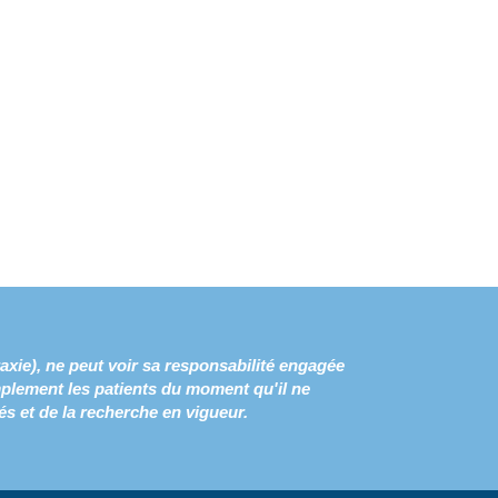
axie), ne peut voir sa responsabilité engagée
mplement les patients du moment qu'il ne
s et de la recherche en vigueur.