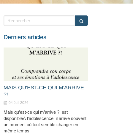
Rechercher
Derniers articles
MAIS QU'EST-CE QUI M'ARRIVE
?!
04 Juil 2026
Mais qu’est-ce qui m’arrive ?! est
disponibleÀ l’adolescence, il arrive souvent
un moment où tout semble changer en
même temps.