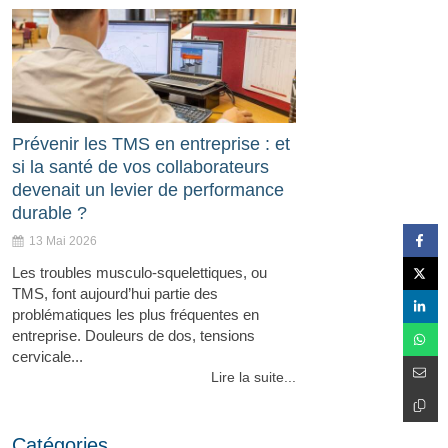
Prévenir les TMS en entreprise : et
si la santé de vos collaborateurs
devenait un levier de performance
durable ?
13 Mai 2026
Les troubles musculo-squelettiques, ou
TMS, font aujourd’hui partie des
problématiques les plus fréquentes en
entreprise. Douleurs de dos, tensions
cervicale...
Lire la suite...
Catégories