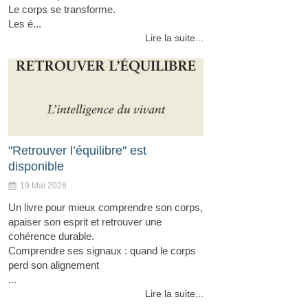
Le corps se transforme.
Les é...
Lire la suite...
"Retrouver l’équilibre" est
disponible
19 Mai 2026
Un livre pour mieux comprendre son corps,
apaiser son esprit et retrouver une
cohérence durable.
Comprendre ses signaux : quand le corps
perd son alignement
...
Lire la suite...